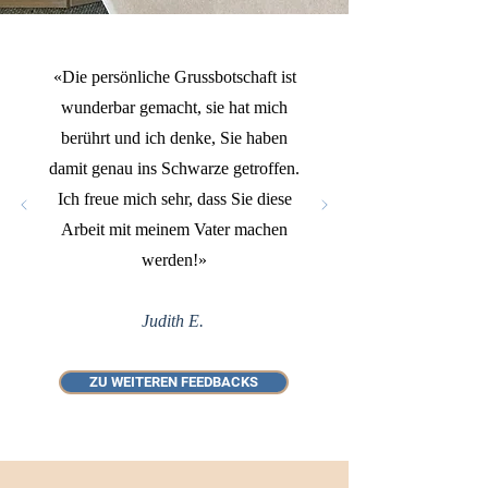
«Die persönliche Grussbotschaft ist
wunderbar gemacht, sie hat mich
berührt und ich denke, Sie haben
damit genau ins Schwarze getroffen.
Ich freue mich sehr, dass Sie diese
Arbeit mit meinem Vater machen
werden!»
Judith E.
ZU WEITEREN FEEDBACKS