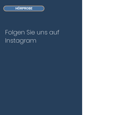
HÖRPROBE
Folgen Sie uns auf
Instagram