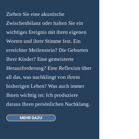
Ziehen Sie eine akustische
Zwischenbilanz oder halten Sie ein
wichtiges Ereignis mit ihren eigenen
Worten und ihrer Stimme fest. Ein
erreichter Meilenstein? Die Geburten
Ihrer Kinder? Eine gemeisterte
Herausforderung? Eine Reflexion über
all das, was nachklingt von ihrem
bisherigen Leben? Was auch immer
Ihnen wichtig ist: Ich produziere
daraus Ihren persönlichen Nachklang.
MEHR DAZU