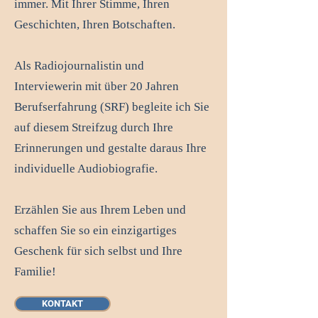
immer. Mit Ihrer Stimme, Ihren
Geschichten, Ihren Botschaften.
Als Radiojournalistin und
Interviewerin mit über 20 Jahren
Berufserfahrung (SRF) begleite ich Sie
auf diesem Streifzug durch Ihre
Erinnerungen und gestalte daraus Ihre
individuelle Audiobiografie.
Erzählen Sie aus Ihrem Leben und
schaffen Sie so ein einzigartiges
Geschenk für sich selbst und Ihre
Familie!
KONTAKT