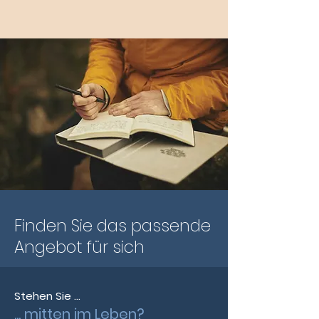
Finden Sie das passende
Angebot für sich
Stehen Sie ...
... mitten im Leben?