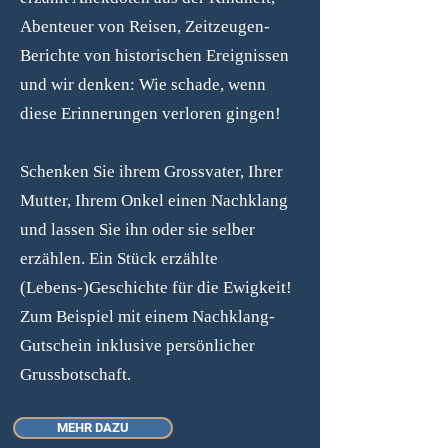
Abenteuer von Reisen, Zeitzeugen-
Berichte von historischen Ereignissen
und wir denken: Wie schade, wenn
diese Erinnerungen verloren gingen!
Schenken Sie ihrem Grossvater, Ihrer
Mutter, Ihrem Onkel einen Nachklang
und lassen Sie ihn oder sie selber
erzählen. Ein Stück erzählte
(Lebens-)Geschichte für die Ewigkeit!​
Zum Beispiel mit einem Nachklang-
Gutschein inklusive persönlicher
Grussbotschaft.
MEHR DAZU