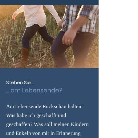
Stehen Sie ...
... am Lebensende?
Am Lebensende Rückschau halten:
Was habe ich geschafft und
geschaffen? Was soll meinen Kindern
und Enkeln von mir in Erinnerung