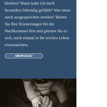
bleiben? Wann habe ich mich
besonders lebendig gefühlt? Was muss
noch ausgesprochen werden? Halten
Sie Ihre Erinnerungen für die
Nachkommen fest und gönnen Sie es
sich, noch einmal in Ihr reiches Leben
einzutauchen.
MEHR DAZU