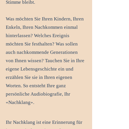
Stimme bleibt.
Was möchten Sie Ihren Kindern, Ihren
Enkeln, Ihren Nachkommen einmal
hinterlassen? Welches Ereignis
möchten Sie festhalten? Was sollen
auch nachkommende Generationen
von Ihnen wissen? Tauchen Sie in Ihre
eigene Lebensgeschichte ein und
erzählen Sie sie in Ihren eigenen
Worten. So entsteht Ihre ganz
persönliche Audiobiografie, Ihr
«Nachklang».​
Ihr Nachklang ist eine Erinnerung für