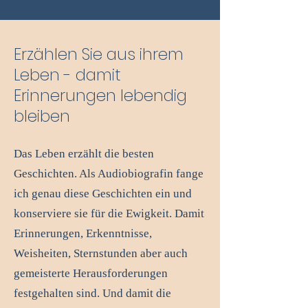
Erzählen Sie aus ihrem
Leben - damit
Erinnerungen lebendig
bleiben
Das Leben erzählt die besten
Geschichten. Als Audiobiografin fange
ich genau diese Geschichten ein und
konserviere sie für die Ewigkeit. Damit
Erinnerungen, Erkenntnisse,
Weisheiten, Sternstunden aber auch
gemeisterte Herausforderungen
festgehalten sind. Und damit die