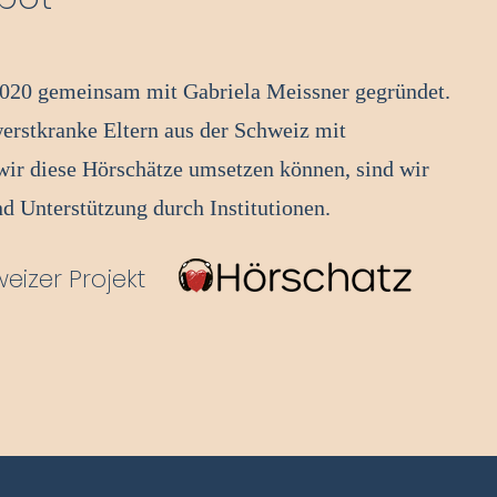
2020 gemeinsam mit Gabriela Meissner gegründet.
werstkranke Eltern aus der Schweiz mit
ir diese Hörschätze umsetzen können, sind wir
d Unterstützung durch Institutionen.
eizer Projekt