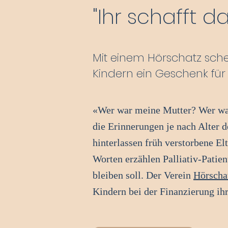
"Ihr schafft 
Mit einem Hörschatz sche
Kindern ein Geschenk für 
«Wer war meine Mutter? Wer war
die Erinnerungen je nach Alter d
hinterlassen früh verstorbene El
Worten erzählen Palliativ-Patien
bleiben soll. Der Verein
Hörscha
Kindern bei der Finanzierung ih