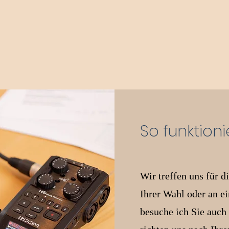
So funktioni
Wir treffen uns für 
Ihrer Wahl oder an e
besuche ich Sie auch