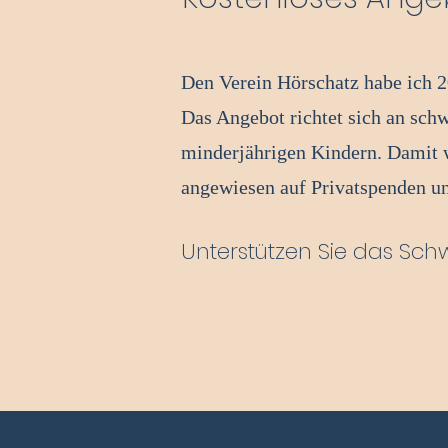
Den Verein Hörschatz habe ich 
Das Angebot richtet sich an sch
minderjährigen Kindern. Damit w
angewiesen auf Privatspenden un
Unterstützen Sie das Schw