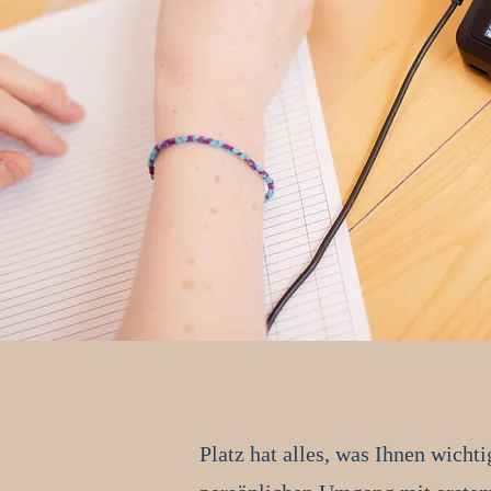
Platz hat alles, was Ihnen wicht