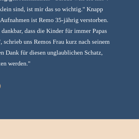
lein sind, ist mir das so wichtig." Knapp
n Aufnahmen ist Remo 35-jährig verstorben.
 dankbar, dass die Kinder für immer Papas
, schrieb uns Remos Frau kurz nach seinem
en Dank für diesen unglaublichen Schatz,
üten werden."