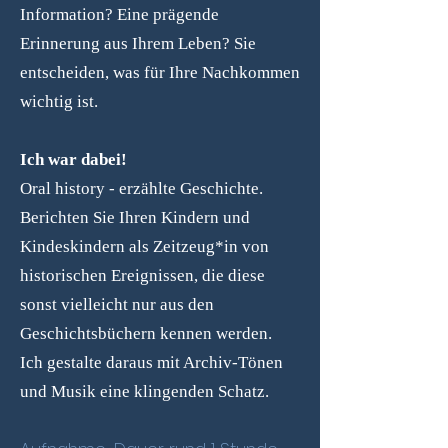
Information? Eine prägende
Erinnerung aus Ihrem Leben? Sie
entscheiden, was für Ihre Nachkommen
wichtig ist.
Ich war dabei!
Oral history - erzählte Geschichte.
Berichten Sie Ihren Kindern und
Kindeskindern als Zeitzeug*in von
historischen Ereignissen, die diese
sonst vielleicht nur aus den
Geschichtsbüchern kennen werden.
Ich gestalte daraus mit Archiv-Tönen
und Musik eine klingenden Schatz.