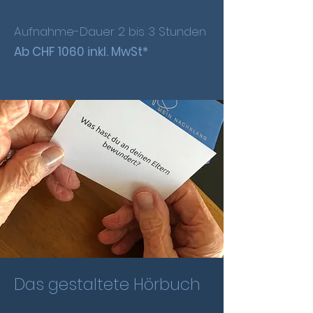
Aufnahme-Dauer 2 bis 3 Stunden
Ab CHF 1060 inkl. MwSt*
Das gestaltete Hörbuch