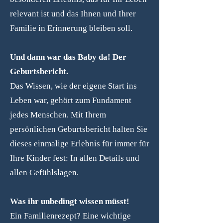
relevant ist und das Ihnen und Ihrer
Familie in Erinnerung bleiben soll.
Und dann war das Baby da! Der
Geburtsbericht.
Das Wissen, wie der eigene Start ins
Leben war, gehört zum Fundament
jedes Menschen. Mit Ihrem
persönlichen Geburtsbericht halten Sie
dieses einmalige Erlebnis für immer für
Ihre Kinder fest: In allen Details und
allen Gefühlslagen.
Was ihr unbedingt wissen müsst!
Ein Familienrezept? Eine wichtige