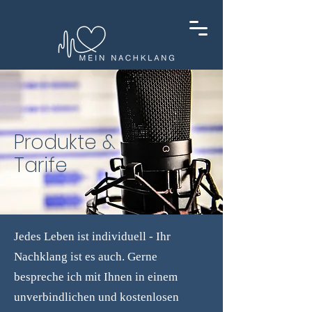
Produkte &
Tarife
Jedes Leben ist individuell - Ihr
Nachklang ist es auch. Gerne
bespreche ich mit Ihnen in einem
unverbindlichen und kostenlosen