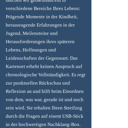
tauchen wir gemeinsam ein in
verschiedene Bereiche Ihres Lebens:
Prägende Momente in der Kindheit,
herausragende Erfahrungen in der
Jugend, Meilensteine und
Herausforderungen ihres späteren
Lebens, Hoffnungen und
Leidenschaften der Gegenwart. Das
Kartenset erhebt keinen Anspruch auf
chronologische Vollständigkeit. Es regt
zur punktuellen Rückschau und
Reflexion an und hilft beim Einordnen
von dem, was war, gerade ist und noch
sein wird. Sie erhalten Ihren Streifzug
durch die Fragen auf einem USB-Stick
in der hochwertigen Nachklang-Box.