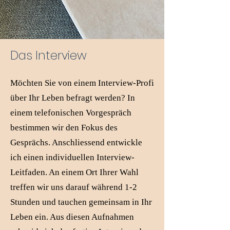
Das Interview
Möchten Sie von einem Interview-Profi
über Ihr Leben befragt werden? In
einem telefonischen Vorgespräch
bestimmen wir den Fokus des
Gesprächs. Anschliessend entwickle
ich einen individuellen Interview-
Leitfaden. An einem Ort Ihrer Wahl
treffen wir uns darauf während 1-2
Stunden und tauchen gemeinsam in Ihr
Leben ein. Aus diesen Aufnahmen