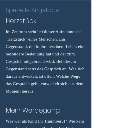
Spezielle Angebote
Herzstück
Im Zentrum steht bei dieser Aufnahme das
"Herzstück" eines Menschen. Ein
Gegenstand, der in ihrem/seinem Leben eine
besondere Bedeutung hat und der zum
Gespräch mitgebracht wird. Bei diesem
Gegenstand setzt das Gespräch an. Was sich
daraus entwickelt, ist offen. Welche Wege
das Gespräch geht, entwickelt sich aus dem
Moment heraus.
Mein Werdegang
Was war als Kind Ihr Traumberuf? Wie kam