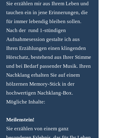
Sie erzählen mir aus Ihrem Leben und
tauchen ein in jene Erinnerungen, die
für immer lebendig bleiben sollen.
Nach der rund 1-stündigen
Aufnahmesession gestalte ich aus
Ihren Erzählungen einen klingenden
Hörschatz, bestehend aus Ihrer Stimme
und bei Bedarf passender Musik. Ihren
Nachklang erhalten Sie auf einem
hölzernen Memory-Stick in der
hochwertigen Nachklang-Box.
Mögliche Inhalte:
Meilenstein!
Sie erzählen von einem ganz
besonderen Erlebnis, das für Ihr Leben