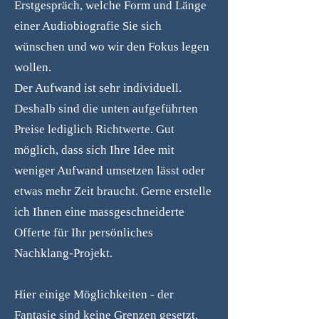
Erstgespräch, welche Form und Länge
einer Audiobiografie Sie sich
wünschen und wo wir den Fokus legen
wollen.
Der Aufwand ist sehr individuell.
Deshalb sind die unten aufgeführten
Preise lediglich Richtwerte. Gut
möglich, dass sich Ihre Idee mit
weniger Aufwand umsetzen lässt oder
etwas mehr Zeit braucht. Gerne erstelle
ich Ihnen eine massgeschneiderte
Offerte für Ihr persönliches
Nachklang-Projekt.
Hier einige Möglichkeiten - der
Fantasie sind keine Grenzen gesetzt.